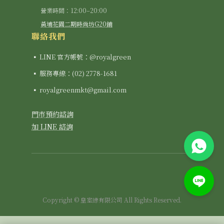
營業時間：12:00–20:00
黃埔花園二期時尚坊G20鋪
聯絡我們
▪ LINE 官方帳號：@royalgreen
▪ 服務專線：(02) 2778-1681
▪ royalgreenmkt@gmail.com
門市預約諮詢
加 LINE 諮詢
Copyright © 皇室綠有限公司 All Rights Reserved.