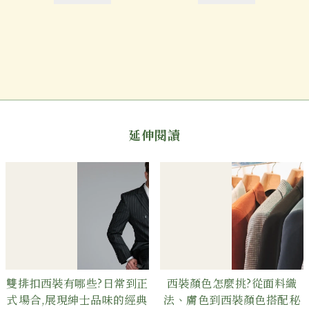
延伸閱讀
雙排扣西裝有哪些?日常到正
西裝顏色怎麼挑?從面料織
式場合,展現紳士品味的經典
法、膚色到西裝顏色搭配秘