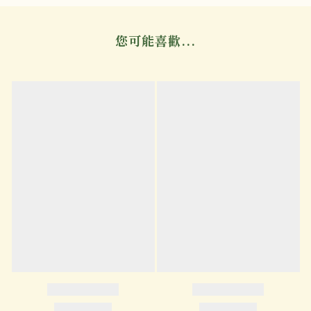
您可能喜歡...