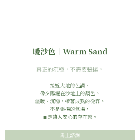
暖沙色｜Warm Sand
真正的沉穩，不需要張揚。
接近大地的色調，
像夕陽灑在沙地上的顏色。
溫暖、沉穩，帶著成熟的從容。
不是張揚的氣場，
而是讓人安心的存在感。
馬上諮詢