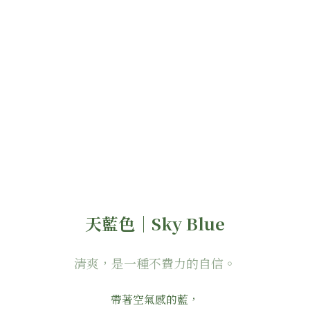
天藍色｜Sky Blue
清爽，是一種不費力的自信。
帶著空氣感的藍，