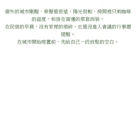
窗外的城市剛醒，車聲還很遠，陽光很輕，房間裡只剩咖啡
的溫度，和掛在窗邊的那套西裝。
在民宿的早晨，沒有家裡的瑣碎，也還沒進入會議的行事曆
提醒。
在城市開始喧囂前，先給自己一段放鬆的空白。