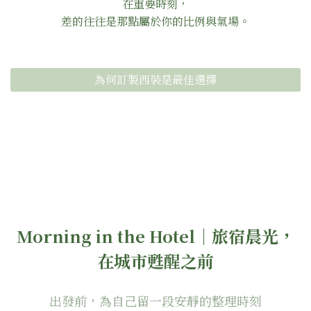
在重要時刻，
差的往往是那點屬於你的比例與氣場。
為何訂製西裝是最佳選擇
Morning in the Hotel｜旅宿晨光，
在城市甦醒之前
出發前，為自己留一段安靜的整理時刻