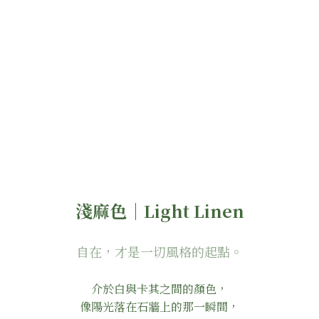
淺麻色｜Light Linen
自在，才是一切風格的起點。
介於白與卡其之間的顏色，
像陽光落在石牆上的那一瞬間，