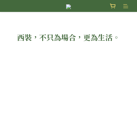
西裝，不只為場合，更為生活。