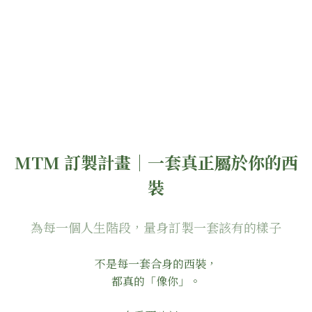
MTM 訂製計畫｜一套真正屬於你的西
裝
為每一個人生階段，量身訂製一套該有的樣子
不是每一套合身的西裝，
都真的「像你」。