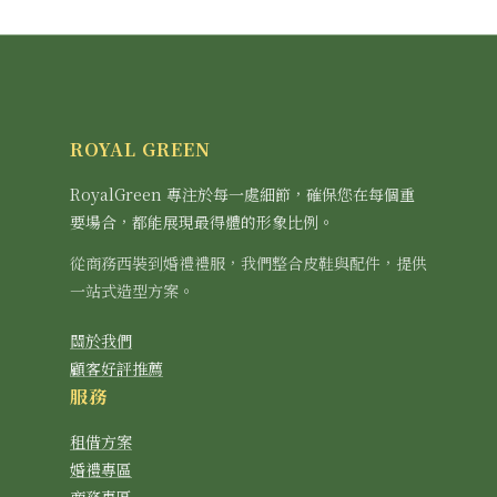
ROYAL GREEN
RoyalGreen 專注於每一處細節，確保您在每個重
要場合，都能展現最得體的形象比例。
從商務西裝到婚禮禮服，我們整合皮鞋與配件，提供
一站式造型方案。
關於我們
顧客好評推薦
服務
租借方案
婚禮專區