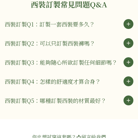
西裝訂製常見問題Q&A
西裝訂製Q1：訂製一套西裝要多久？
西裝訂製Q2：可以只訂製西裝褲嗎？
西裝訂製Q3：能夠隨心所欲訂製任何細節嗎？
西裝訂製Q4：怎樣的舒適度才算合身？
西裝訂製Q5：哪種訂製西裝的材質最好？
你也想試穿這套嗎？📩留言給我們