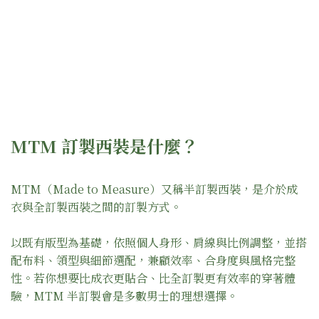
MTM 訂製西裝是什麼？
MTM（Made to Measure）又稱半訂製西裝，是介於成
衣與全訂製西裝之間的訂製方式。
以既有版型為基礎，依照個人身形、肩線與比例調整，並搭
配布料、領型與細節選配，兼顧效率、合身度與風格完整
性。若你想要比成衣更貼合、比全訂製更有效率的穿著體
驗，MTM 半訂製會是多數男士的理想選擇。