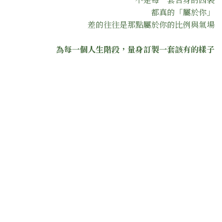
都真的「屬於你」
差的往往是那點屬於你的比例與氣場
為每一個人生階段，量身訂製一套該有的樣子