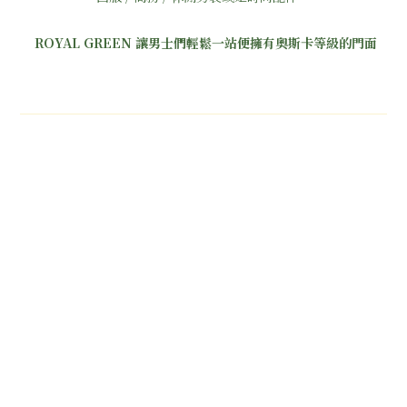
ROYAL GREEN 讓男士們輕鬆一站便擁有奧斯卡等級的門面