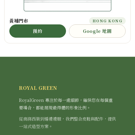
黃埔門市
HONG KONG
預約
Google 地圖
ROYAL GREEN
RoyalGreen 專注於每一處細節，確保您在每個重
要場合，都能展現最得體的形象比例。
從商務西裝到婚禮禮服，我們整合皮鞋與配件，提供
一站式造型方案。