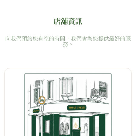
店舖資訊
向我們預約您有空的時間，我們會為您提供最好的服
務。