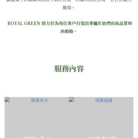
風格。
ROYAL GREEN 致力於為每位客戶打造出專屬於他們的高品質時
尚服飾。
服務內容