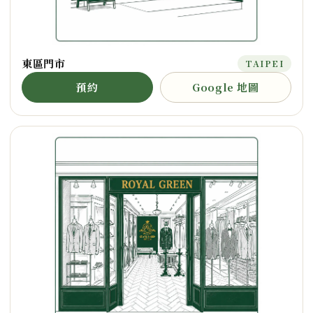
東區門市
TAIPEI
預約
Google 地圖