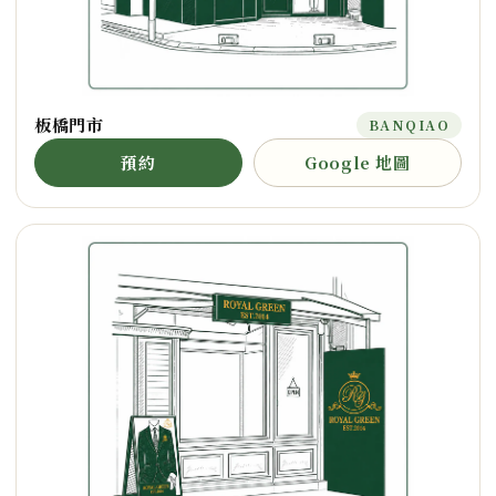
板橋門市
BANQIAO
預約
Google 地圖