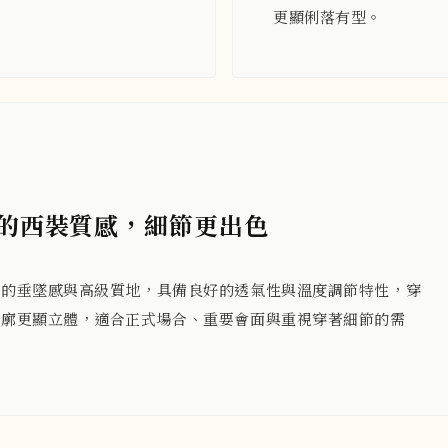
更顯俐落有型。
顯的西裝質感，細節更出色
然的垂墜感與高級質地，具備良好的透氣性與溫度調節特性，穿
輪廓更顯立體，適合正式場合、重要會面與重視穿著細節的需