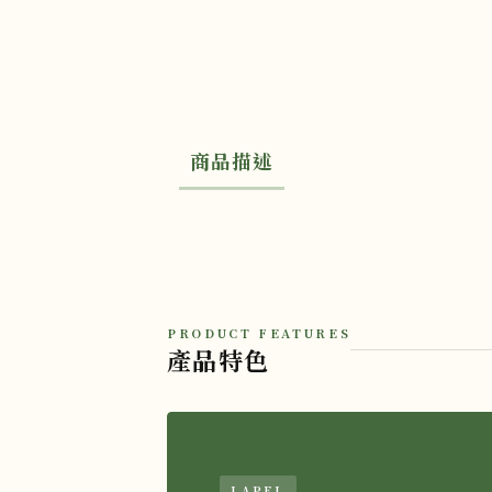
商品描述
PRODUCT FEATURES
產品特色
LAPEL