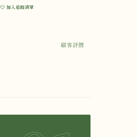
加入追蹤清單
顧客評價