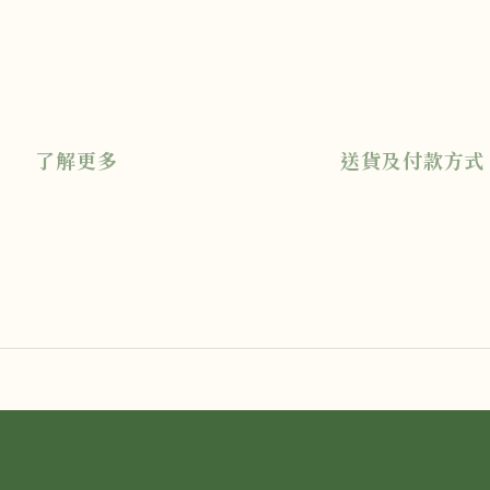
了解更多
送貨及付款方式