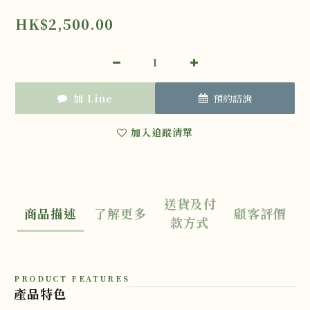
HK$2,500.00
加 Line
預約諮詢
加入追蹤清單
送貨及付
商品描述
了解更多
顧客評價
款方式
PRODUCT FEATURES
產品特色