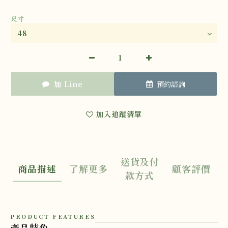
尺寸
加 Line
預約諮詢
加入追蹤清單
送貨及付
商品描述
了解更多
顧客評價
款方式
PRODUCT FEATURES
產品特色