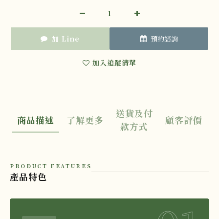
加 Line
預約諮詢
加入追蹤清單
送貨及付
商品描述
了解更多
顧客評價
款方式
PRODUCT FEATURES
產品特色