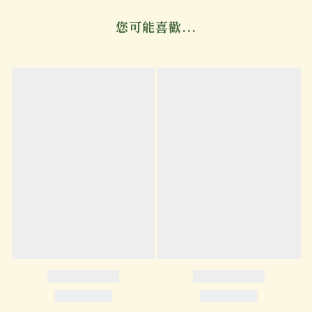
您可能喜歡...