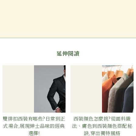
延伸閱讀
雙排扣西裝有哪些?日常到正
西裝顏色怎麼挑?從面料織
式場合,展現紳士品味的經典
法、膚色到西裝顏色搭配秘
選擇!
訣,穿出獨特風格