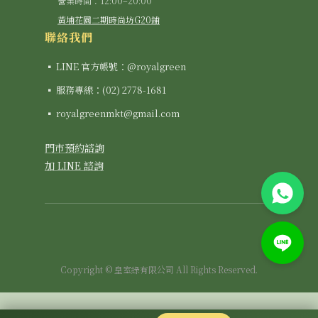
營業時間：12:00–20:00
黃埔花園二期時尚坊G20鋪
聯絡我們
▪ LINE 官方帳號：@royalgreen
▪ 服務專線：(02) 2778-1681
▪ royalgreenmkt@gmail.com
門市預約諮詢
加 LINE 諮詢
Copyright © 皇室綠有限公司 All Rights Reserved.