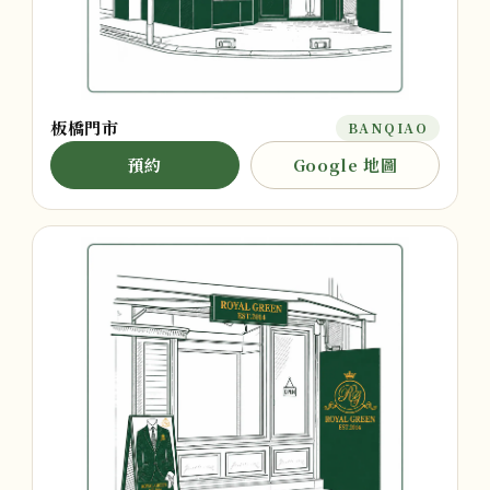
板橋門市
BANQIAO
預約
Google 地圖