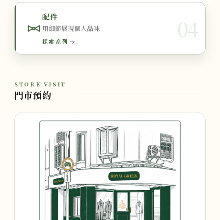
配件
04
用細節展現個人品味
探索系列
STORE VISIT
門市預約