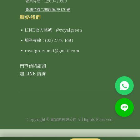
營業時間：12:00–20:00
黃埔花園二期時尚坊G20鋪
聯絡我們
▪ LINE 官方帳號：@royalgreen
▪ 服務專線：(02) 2778-1681
▪ royalgreenmkt@gmail.com
門市預約諮詢
加 LINE 諮詢
Copyright © 皇室綠有限公司 All Rights Reserved.