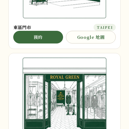
東區門市
TAIPEI
預約
Google 地圖