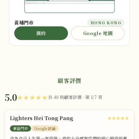
黃埔門市
HONG KONG
預約
Google 地圖
顧客評價
5.0
★★★★★
共 40 則顧客評價 · 第 1/7 頁
Lighters Hei Tong Pang
★★★★★
東區門市
Google 評論
作為自己人生第一套西裝，真的十分感謝您們的細心服務與專