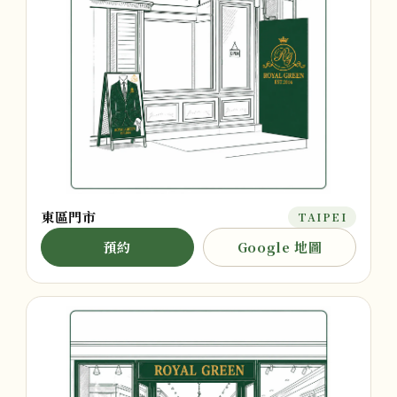
東區門市
TAIPEI
預約
Google 地圖