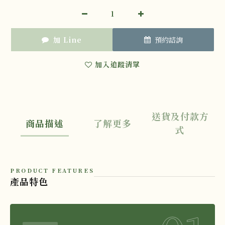
加 Line
預約諮詢
加入追蹤清單
送貨及付款方
商品描述
了解更多
式
PRODUCT FEATURES
產品特色