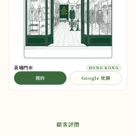
黃埔門市
HONG KONG
預約
Google 地圖
顧客評價