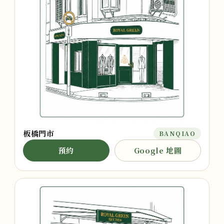
板橋門市
BANQIAO
預約
Google 地圖