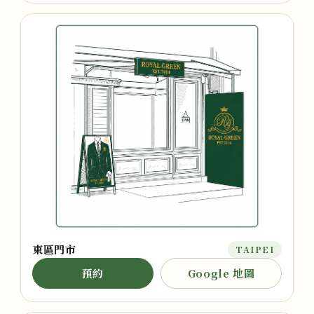
東區門市
TAIPEI
預約
Google 地圖