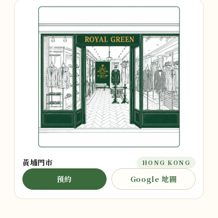
黃埔門市
HONG KONG
預約
Google 地圖