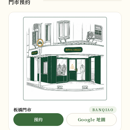
門市預約
板橋門市
BANQIAO
預約
Google 地圖