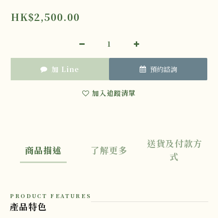
HK$2,500.00
加 Line
預約諮詢
加入追蹤清單
送貨及付款方
商品描述
了解更多
式
PRODUCT FEATURES
產品特色