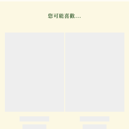
您可能喜歡...