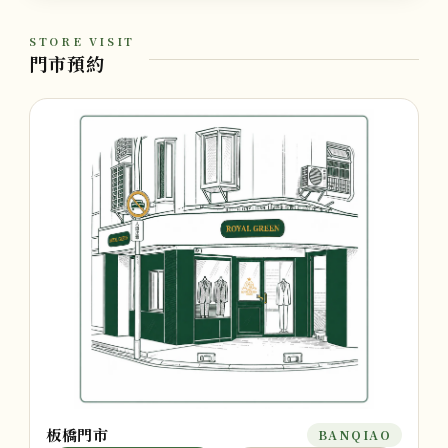
STORE VISIT
門市預約
板橋門市
BANQIAO