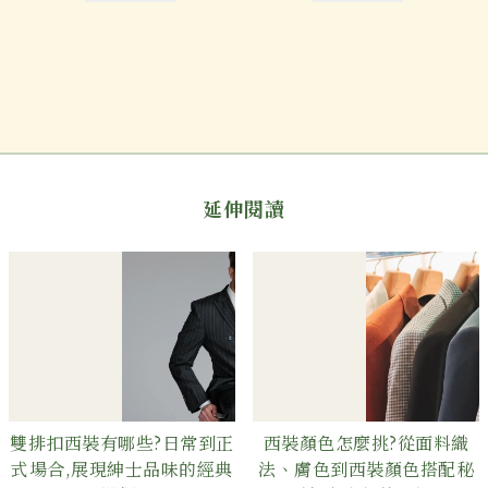
延伸閱讀
雙排扣西裝有哪些?日常到正
西裝顏色怎麼挑?從面料織
式場合,展現紳士品味的經典
法、膚色到西裝顏色搭配秘