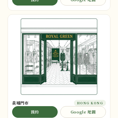
黃埔門市
HONG KONG
預約
Google 地圖