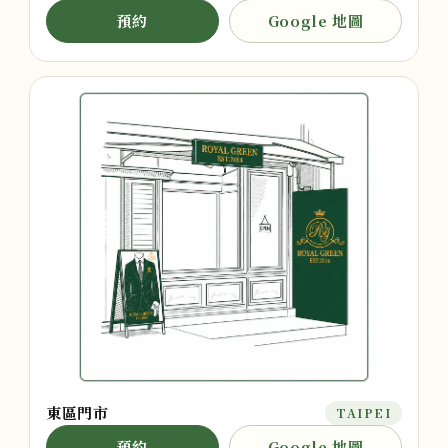
預約
Google 地圖
東區門市
TAIPEI
預約
Google 地圖