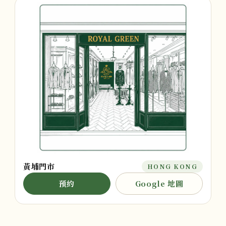
黃埔門市
HONG KONG
預約
Google 地圖