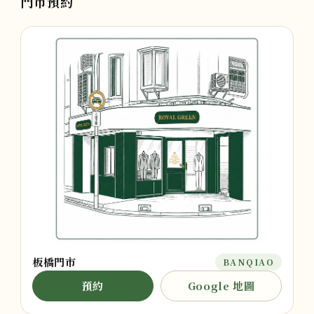
門市預約
板橋門市
BANQIAO
預約
Google 地圖