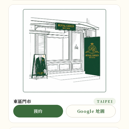
東區門市
TAIPEI
預約
Google 地圖