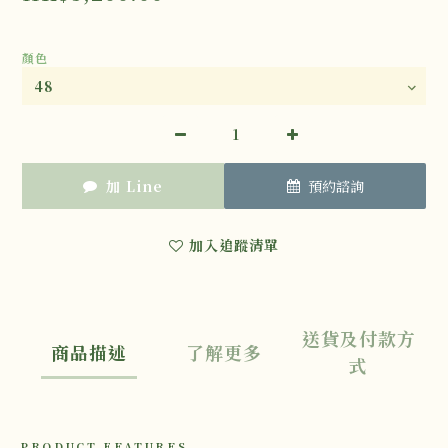
顏色
加 Line
預約諮詢
加入追蹤清單
送貨及付款方
商品描述
了解更多
式
PRODUCT FEATURES