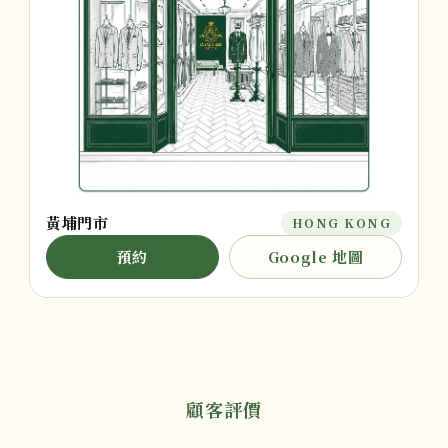
黃埔門市
HONG KONG
預約
Google 地圖
顧客評價