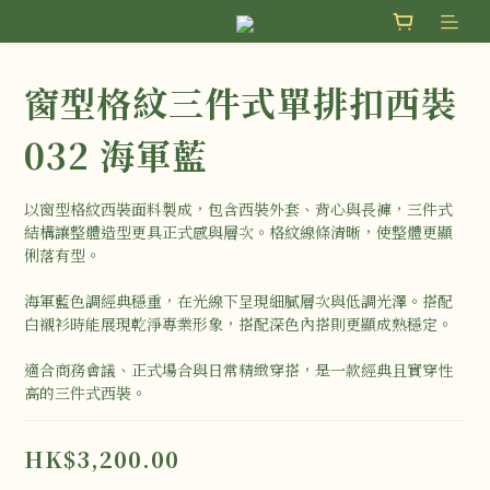
窗型格紋三件式單排扣西裝
032 海軍藍
以窗型格紋西裝面料製成，包含西裝外套、背心與長褲，三件式
結構讓整體造型更具正式感與層次。格紋線條清晰，使整體更顯
俐落有型。
海軍藍色調經典穩重，在光線下呈現細膩層次與低調光澤。搭配
白襯衫時能展現乾淨專業形象，搭配深色內搭則更顯成熟穩定。
適合商務會議、正式場合與日常精緻穿搭，是一款經典且實穿性
高的三件式西裝。
HK$3,200.00