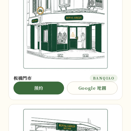
板橋門市
BANQIAO
預約
Google 地圖