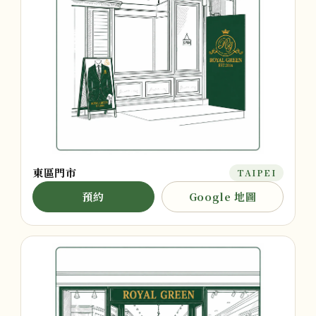
東區門市
TAIPEI
預約
Google 地圖