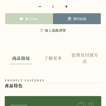
加 Line
預約諮詢
加入追蹤清單
送貨及付款方
商品描述
了解更多
式
PRODUCT FEATURES
產品特色